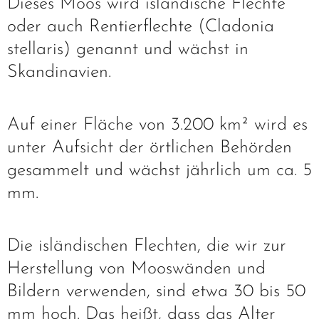
Dieses Moos wird isländische Flechte
oder auch Rentierflechte (Cladonia
stellaris) genannt und wächst in
Skandinavien.
Auf einer Fläche von 3.200 km² wird es
unter Aufsicht der örtlichen Behörden
gesammelt und wächst jährlich um ca. 5
mm.
Die isländischen Flechten, die wir zur
Herstellung von Mooswänden und
Bildern verwenden, sind etwa 30 bis 50
mm hoch. Das heißt, dass das Alter