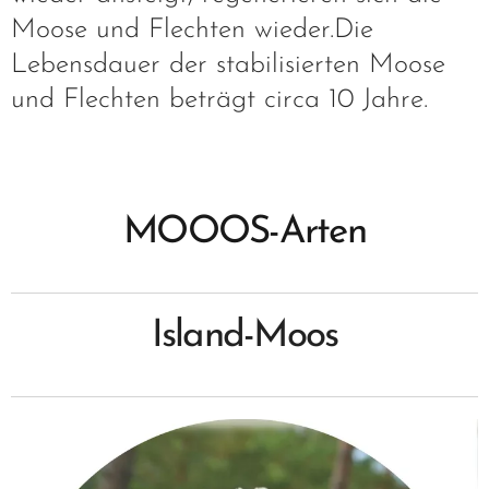
Moose und Flechten wieder.Die
Lebensdauer der stabilisierten Moose
und Flechten beträgt circa 10 Jahre.
MOOOS-Arten
Island-Moos