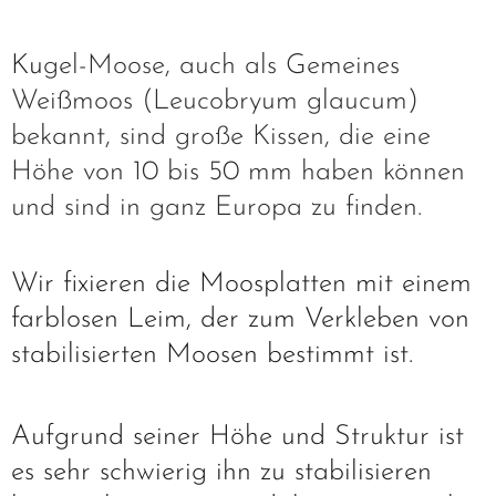
Ku
gel-Moose, auch als Gemeines
Weißmoos (Leucobryum glaucum)
bekannt, sind große Kissen, die eine
Höhe von 10 bis 50 mm haben können
und sind in ganz Europa zu finden.
Wir fixieren die Moosplatten mit einem
farblosen Leim, der zum Verkleben von
stabilisierten Moosen bestimmt ist.
Aufgrund seiner Höhe und Struktur ist
es sehr schwierig ihn zu stabilisieren