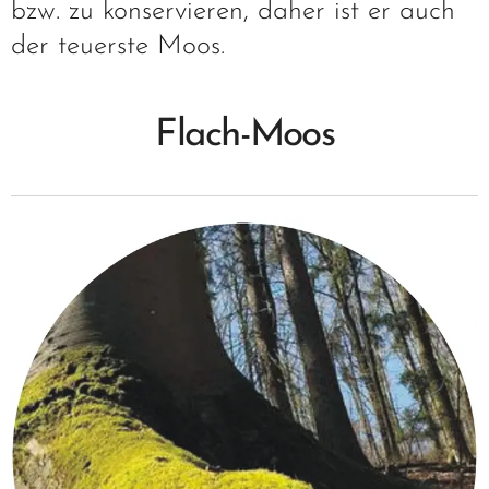
bzw. zu konservieren, daher ist er auch
der teuerste Moos.
Flach-Moos