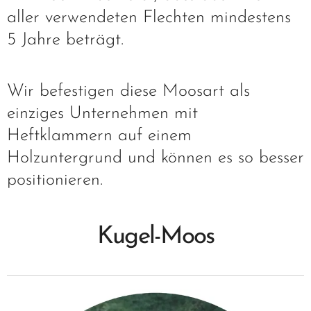
aller verwendeten Flechten mindestens
5 Jahre beträgt.
Wir befestigen diese Moosart als
einziges Unternehmen mit
Heftklammern auf einem
Holzuntergrund und können es so besser
positionieren.
Kugel-Moos