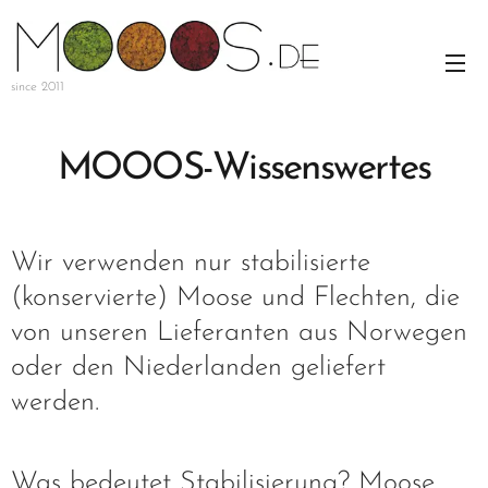
since 2011
MOOOS-Wissenswertes
Wir verwenden nur stabilisierte
(konservierte) Moose und Flechten, die
von unseren Lieferanten aus Norwegen
oder den Niederlanden geliefert
werden.
Was bedeutet Stabilisierung? Moose