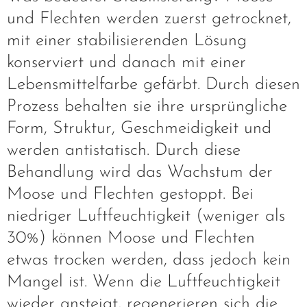
und Flechten werden zuerst getrocknet,
mit einer stabilisierenden Lösung
konserviert und danach mit einer
Lebensmittelfarbe gefärbt. Durch diesen
Prozess behalten sie ihre ursprüngliche
Form, Struktur, Geschmeidigkeit und
werden antistatisch. Durch diese
Behandlung wird das Wachstum der
Moose und Flechten gestoppt. Bei
niedriger Luftfeuchtigkeit (weniger als
30%) können Moose und Flechten
etwas trocken werden, dass jedoch kein
Mangel ist. Wenn die Luftfeuchtigkeit
wieder ansteigt, regenerieren sich die