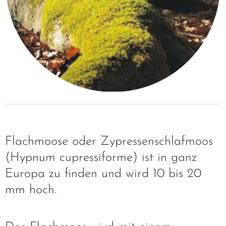
Flachmoose oder Zypressenschlafmoos
(Hypnum cupressiforme) ist in ganz
Europa zu finden und wird 10 bis 20
mm hoch.