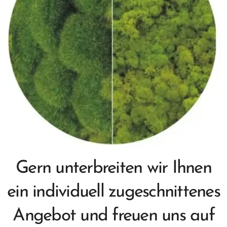
Gern unterbreiten wir Ihnen
ein individuell zugeschnittenes
Angebot und freuen uns auf