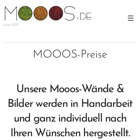
since 2011
MOOOS-Preise
Unsere Mooos-Wände &
Bilder werden in Handarbeit
und ganz individuell nach
Ihren Wünschen hergestellt.