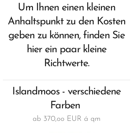
Um Ihnen einen kleinen
Anhaltspunkt zu den Kosten
geben zu können, finden Sie
hier ein paar kleine
Richtwerte.
Islandmoos - verschiedene
Farben
ab 370,oo EUR á qm